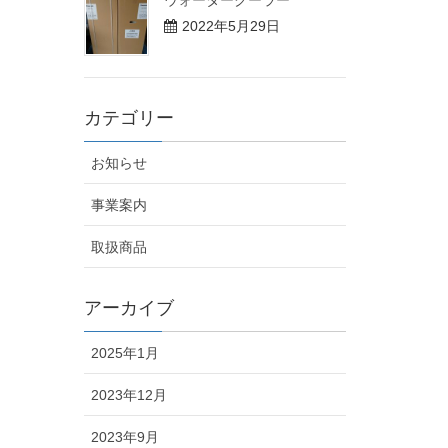
ウォータークーラー
2022年5月29日
カテゴリー
お知らせ
事業案内
取扱商品
アーカイブ
2025年1月
2023年12月
2023年9月