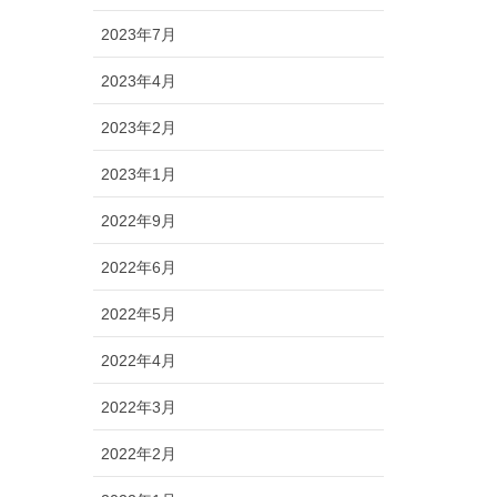
2023年7月
2023年4月
2023年2月
2023年1月
2022年9月
2022年6月
2022年5月
2022年4月
2022年3月
2022年2月