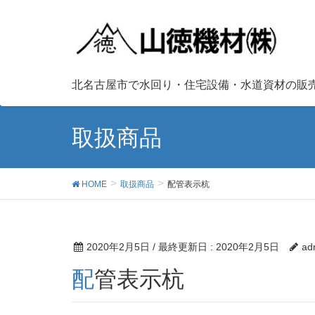
北名古屋市で水回り・住宅設備・水道資材の販
取扱商品
HOME
取扱商品
配管表示杭
2020年2月5日
/ 最終更新日 :
2020年2月5日
ad
配管表示杭