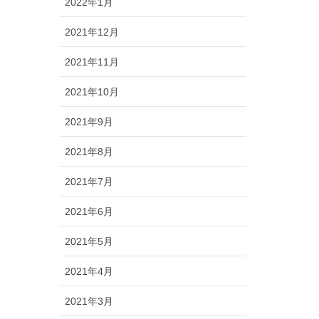
2022年1月
2021年12月
2021年11月
2021年10月
2021年9月
2021年8月
2021年7月
2021年6月
2021年5月
2021年4月
2021年3月