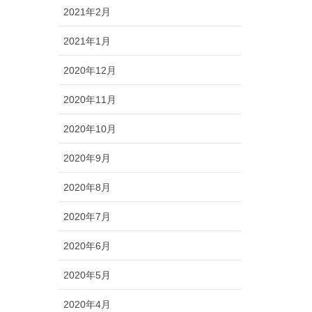
2021年2月
2021年1月
2020年12月
2020年11月
2020年10月
2020年9月
2020年8月
2020年7月
2020年6月
2020年5月
2020年4月