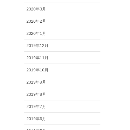
2020年3月
2020年2月
2020年1月
2019年12月
2019年11月
2019年10月
2019年9月
2019年8月
2019年7月
2019年6月