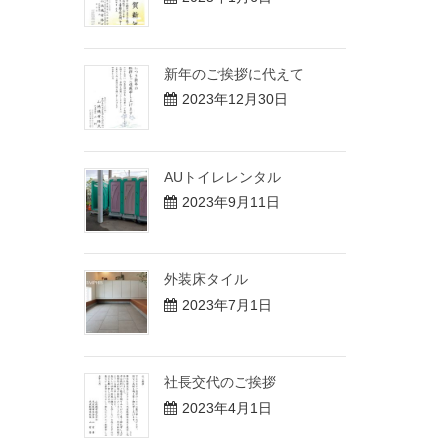
新年のご挨拶に代えて
2023年12月30日
AUトイレレンタル
2023年9月11日
外装床タイル
2023年7月1日
社長交代のご挨拶
2023年4月1日