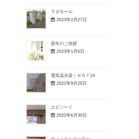
ラダホール
2023年2月27日
新年のご挨拶
2023年1月6日
電気温水器ｉＨＯＴ14
2022年9月25日
エピソード
2022年6月30日