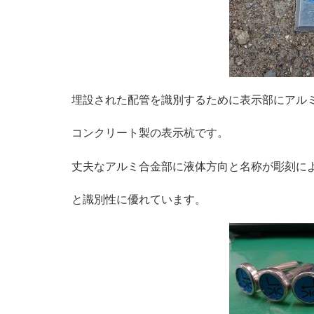
埋設された配管を識別するために表示部にアル
コンクリート製の表示杭です。
丈夫なアルミ合金部に液体方向と名称が彫刻に
と識別性に優れています。