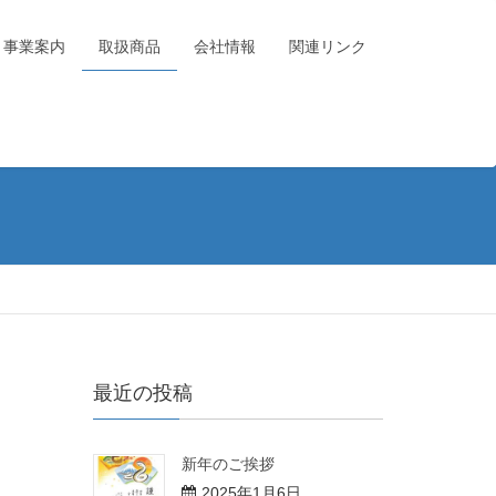
事業案内
取扱商品
会社情報
関連リンク
最近の投稿
新年のご挨拶
2025年1月6日