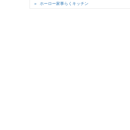
ホーロー家事らくキッチン