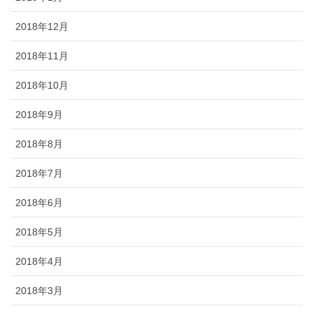
2018年12月
2018年11月
2018年10月
2018年9月
2018年8月
2018年7月
2018年6月
2018年5月
2018年4月
2018年3月