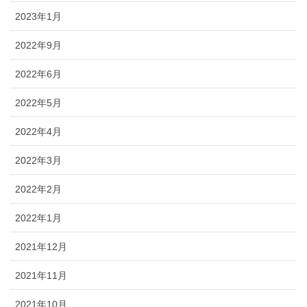
2023年1月
2022年9月
2022年6月
2022年5月
2022年4月
2022年3月
2022年2月
2022年1月
2021年12月
2021年11月
2021年10月