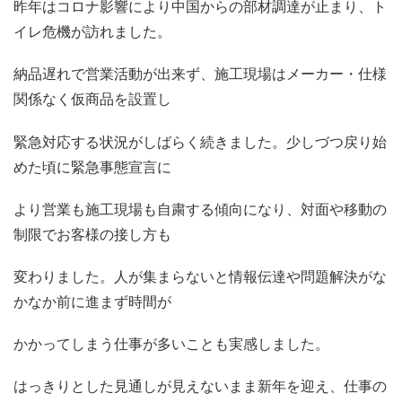
昨年はコロナ影響により中国からの部材調達が止まり、ト
イレ危機が訪れました。
納品遅れで営業活動が出来ず、施工現場はメーカー・仕様
関係なく仮商品を設置し
緊急対応する状況がしばらく続きました。少しづつ戻り始
めた頃に緊急事態宣言に
より営業も施工現場も自粛する傾向になり、対面や移動の
制限でお客様の接し方も
変わりました。人が集まらないと情報伝達や問題解決がな
かなか前に進まず時間が
かかってしまう仕事が多いことも実感しました。
はっきりとした見通しが見えないまま新年を迎え、仕事の