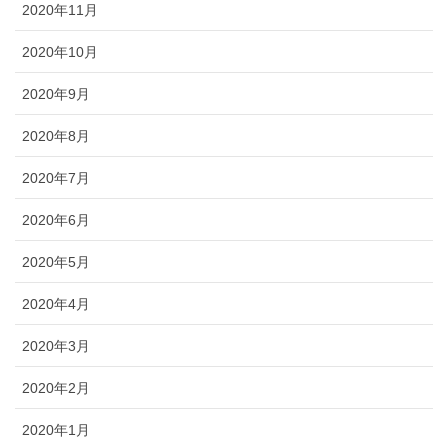
2020年11月
2020年10月
2020年9月
2020年8月
2020年7月
2020年6月
2020年5月
2020年4月
2020年3月
2020年2月
2020年1月