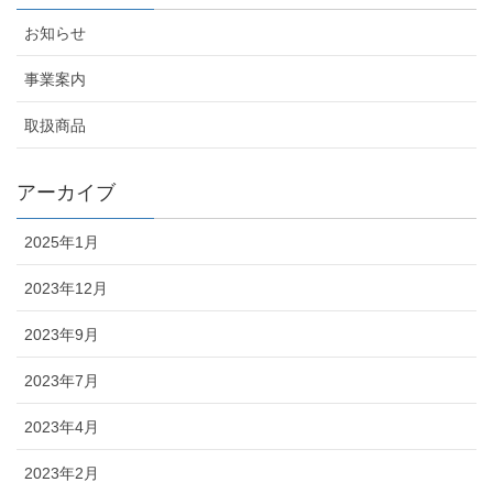
お知らせ
事業案内
取扱商品
アーカイブ
2025年1月
2023年12月
2023年9月
2023年7月
2023年4月
2023年2月