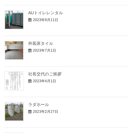
AUトイレレンタル
2023年9月11日
外装床タイル
2023年7月1日
社長交代のご挨拶
2023年4月1日
ラダホール
2023年2月27日