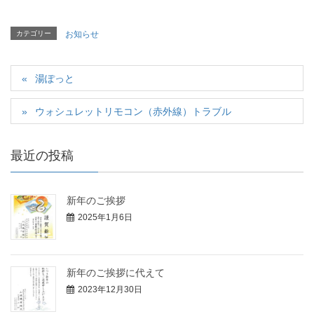
カテゴリー
お知らせ
湯ぽっと
ウォシュレットリモコン（赤外線）トラブル
最近の投稿
新年のご挨拶
2025年1月6日
新年のご挨拶に代えて
2023年12月30日