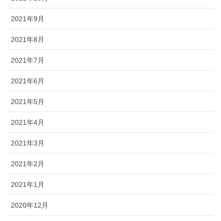
2021年9月
2021年8月
2021年7月
2021年6月
2021年5月
2021年4月
2021年3月
2021年2月
2021年1月
2020年12月