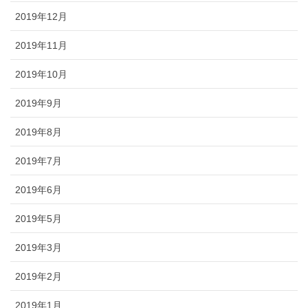
2019年12月
2019年11月
2019年10月
2019年9月
2019年8月
2019年7月
2019年6月
2019年5月
2019年3月
2019年2月
2019年1月