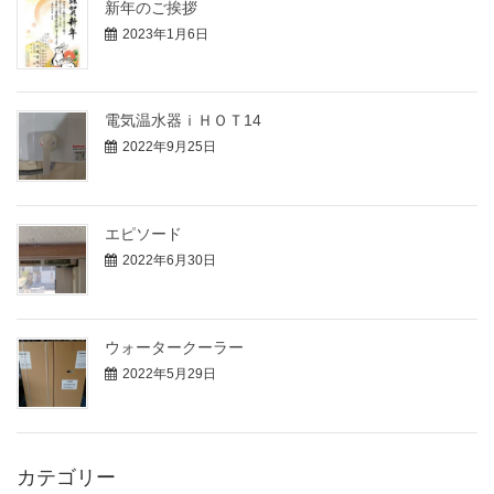
新年のご挨拶
2023年1月6日
電気温水器ｉＨＯＴ14
2022年9月25日
エピソード
2022年6月30日
ウォータークーラー
2022年5月29日
カテゴリー