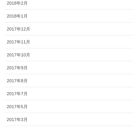
2018年2月
2018年1月
2017年12月
2017年11月
2017年10月
2017年9月
2017年8月
2017年7月
2017年5月
2017年3月