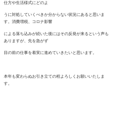
仕方や生活様式にどのよ
うに対処していくべきか分からない状況にあると思いま
す。消費増税、コロナ影響
による落ち込みが続いた後にはその反発が来るという声も
ありますが、先を急がず
目の前の仕事を着実に進めていきたいと思います。
本年も変わらぬお引き立ての程よろしくお願いいたしま
す。